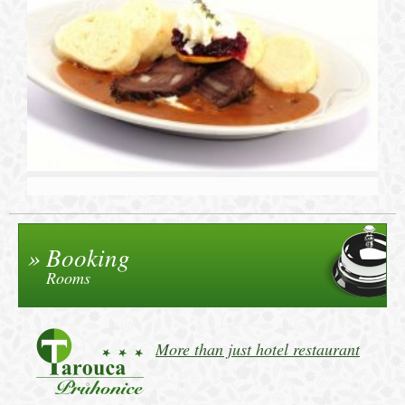
Booking
Rooms
More than just hotel restaurant