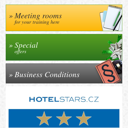
Meeting rooms
for your training here
Special
offers
Business Conditions